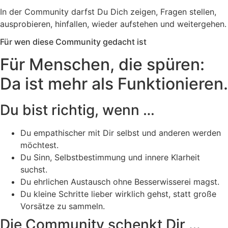
In der Community darfst Du Dich zeigen, Fragen stellen,
ausprobieren, hinfallen, wieder aufstehen und weitergehen.
Für wen diese Community gedacht ist
Für Menschen, die spüren:
Da ist mehr als Funktionieren.
Du bist richtig, wenn …
Du empathischer mit Dir selbst und anderen werden
möchtest.
Du Sinn, Selbstbestimmung und innere Klarheit
suchst.
Du ehrlichen Austausch ohne Besserwisserei magst.
Du kleine Schritte lieber wirklich gehst, statt große
Vorsätze zu sammeln.
Die Community schenkt Dir …