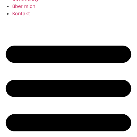
über mich
Kontakt