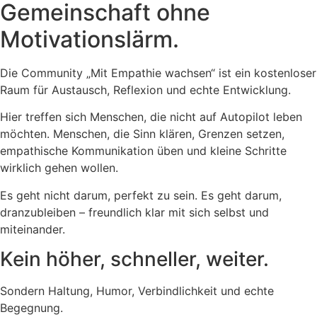
Gemeinschaft ohne
Motivationslärm.
Die Community „Mit Empathie wachsen“ ist ein kostenloser
Raum für Austausch, Reflexion und echte Entwicklung.
Hier treffen sich Menschen, die nicht auf Autopilot leben
möchten. Menschen, die Sinn klären, Grenzen setzen,
empathische Kommunikation üben und kleine Schritte
wirklich gehen wollen.
Es geht nicht darum, perfekt zu sein. Es geht darum,
dranzubleiben – freundlich klar mit sich selbst und
miteinander.
Kein höher, schneller, weiter.
Sondern Haltung, Humor, Verbindlichkeit und echte
Begegnung.