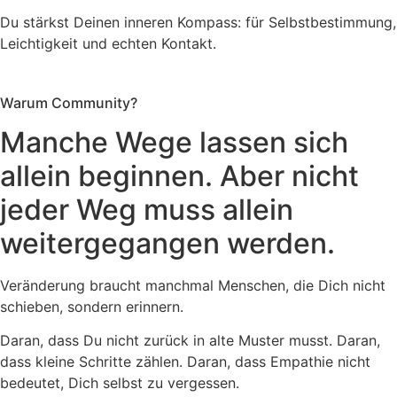
Du stärkst Deinen inneren Kompass: für Selbstbestimmung,
Leichtigkeit und echten Kontakt.
Warum Community?
Manche Wege lassen sich
allein beginnen. Aber nicht
jeder Weg muss allein
weitergegangen werden.
Veränderung braucht manchmal Menschen, die Dich nicht
schieben, sondern erinnern.
Daran, dass Du nicht zurück in alte Muster musst. Daran,
dass kleine Schritte zählen. Daran, dass Empathie nicht
bedeutet, Dich selbst zu vergessen.