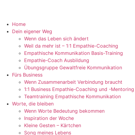
Home
Dein eigener Weg
Wenn das Leben sich ändert
Weil da mehr ist – 1:1 Empathie-Coaching
Empathische Kommunikation Basis-Training
Empathie-Coach Ausbildung
Übungsgruppe Gewaltfreie Kommunikation
Fürs Business
Wenn Zusammenarbeit Verbindung braucht
1:1 Business Empathie-Coaching und -Mentoring
Teamtraining Empathische Kommunikation
Worte, die bleiben
Wenn Worte Bedeutung bekommen
Inspiration der Woche
Kleine Gesten – Kärtchen
Song meines Lebens