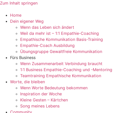
Zum Inhalt springen
Home
Dein eigener Weg
Wenn das Leben sich ändert
Weil da mehr ist – 1:1 Empathie-Coaching
Empathische Kommunikation Basis-Training
Empathie-Coach Ausbildung
Übungsgruppe Gewaltfreie Kommunikation
Fürs Business
Wenn Zusammenarbeit Verbindung braucht
1:1 Business Empathie-Coaching und -Mentoring
Teamtraining Empathische Kommunikation
Worte, die bleiben
Wenn Worte Bedeutung bekommen
Inspiration der Woche
Kleine Gesten – Kärtchen
Song meines Lebens
Community