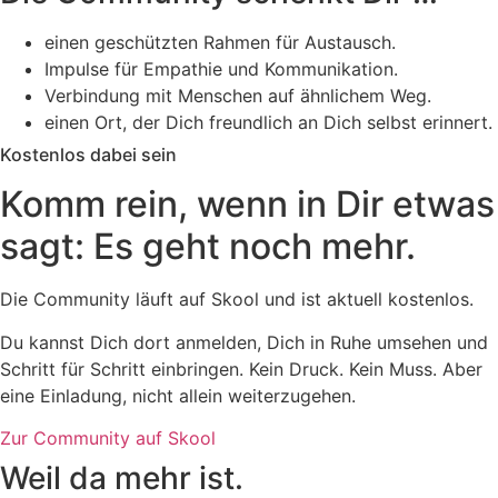
einen geschützten Rahmen für Austausch.
Impulse für Empathie und Kommunikation.
Verbindung mit Menschen auf ähnlichem Weg.
einen Ort, der Dich freundlich an Dich selbst erinnert.
Kostenlos dabei sein
Komm rein, wenn in Dir etwas
sagt: Es geht noch mehr.
Die Community läuft auf Skool und ist aktuell kostenlos.
Du kannst Dich dort anmelden, Dich in Ruhe umsehen und
Schritt für Schritt einbringen. Kein Druck. Kein Muss. Aber
eine Einladung, nicht allein weiterzugehen.
Zur Community auf Skool
Weil da mehr ist.