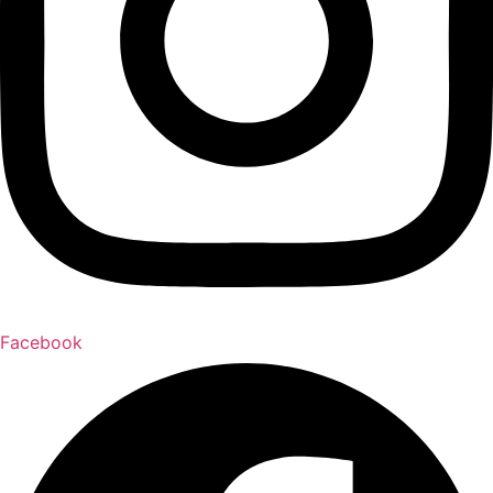
Facebook