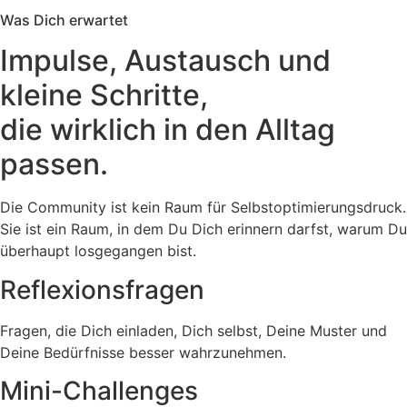
Was Dich erwartet
Impulse, Austausch und
kleine Schritte,
die wirklich in den Alltag
passen.
Die Community ist kein Raum für Selbstoptimierungsdruck.
Sie ist ein Raum, in dem Du Dich erinnern darfst, warum Du
überhaupt losgegangen bist.
Reflexionsfragen
Fragen, die Dich einladen, Dich selbst, Deine Muster und
Deine Bedürfnisse besser wahrzunehmen.
Mini-Challenges