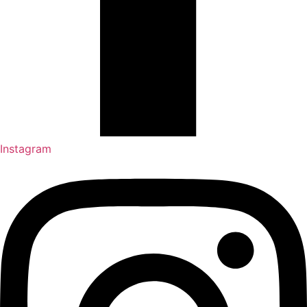
Instagram