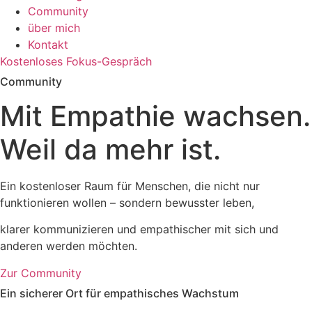
Community
über mich
Kontakt
Kostenloses Fokus-Gespräch
Community
Mit Empathie wachsen.
Weil da mehr ist.
Ein kostenloser Raum für Menschen, die nicht nur
funktionieren wollen – sondern bewusster leben,
klarer kommunizieren und empathischer mit sich und
anderen werden möchten.
Zur Community
Ein sicherer Ort für empathisches Wachstum