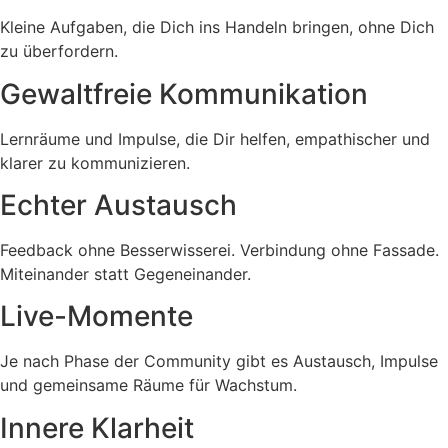
Kleine Aufgaben, die Dich ins Handeln bringen, ohne Dich
zu überfordern.
Gewaltfreie Kommunikation
Lernräume und Impulse, die Dir helfen, empathischer und
klarer zu kommunizieren.
Echter Austausch
Feedback ohne Besserwisserei. Verbindung ohne Fassade.
Miteinander statt Gegeneinander.
Live-Momente
Je nach Phase der Community gibt es Austausch, Impulse
und gemeinsame Räume für Wachstum.
Innere Klarheit