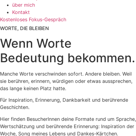
über mich
Kontakt
Kostenloses Fokus-Gespräch
WORTE, DIE BLEIBEN
Wenn Worte
Bedeutung bekommen.
Manche Worte verschwinden sofort. Andere bleiben. Weil
sie berühren, erinnern, würdigen oder etwas aussprechen,
das lange keinen Platz hatte.
Für Inspiration, Erinnerung, Dankbarkeit und berührende
Geschichten.
Hier finden BesucherInnen deine Formate rund um Sprache,
Wertschätzung und berührende Erinnerung: Inspiration der
Woche, Song meines Lebens und Dankes-Kärtchen.