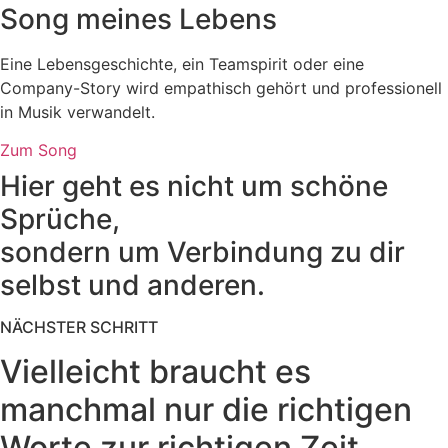
Song meines Lebens
Eine Lebensgeschichte, ein Teamspirit oder eine
Company-Story wird empathisch gehört und professionell
in Musik verwandelt.
Zum Song
Hier geht es nicht um schöne
Sprüche,
sondern um Verbindung zu dir
selbst und anderen.
NÄCHSTER SCHRITT
Vielleicht braucht es
manchmal nur die richtigen
Worte zur richtigen Zeit.