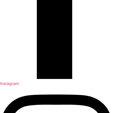
Instagram