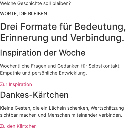
Welche Geschichte soll bleiben?
WORTE, DIE BLEIBEN
Drei Formate für Bedeutung,
Erinnerung und Verbindung.
Inspiration der Woche
Wöchentliche Fragen und Gedanken für Selbstkontakt,
Empathie und persönliche Entwicklung.
Zur Inspiration
Dankes-Kärtchen
Kleine Gesten, die ein Lächeln schenken, Wertschätzung
sichtbar machen und Menschen miteinander verbinden.
Zu den Kärtchen