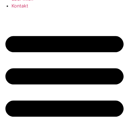
Kontakt