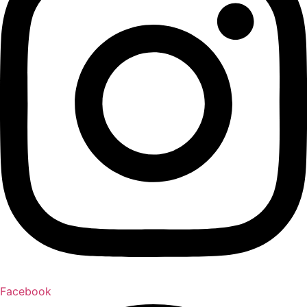
Facebook