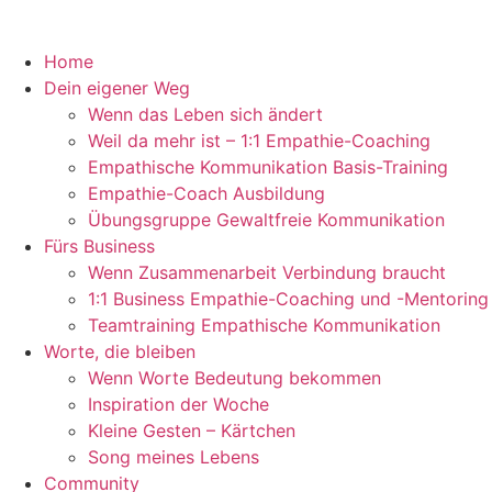
Home
Dein eigener Weg
Wenn das Leben sich ändert
Weil da mehr ist – 1:1 Empathie-Coaching
Empathische Kommunikation Basis-Training
Empathie-Coach Ausbildung
Übungsgruppe Gewaltfreie Kommunikation
Fürs Business
Wenn Zusammenarbeit Verbindung braucht
1:1 Business Empathie-Coaching und -Mentoring
Teamtraining Empathische Kommunikation
Worte, die bleiben
Wenn Worte Bedeutung bekommen
Inspiration der Woche
Kleine Gesten – Kärtchen
Song meines Lebens
Community