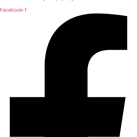
Facebook-f