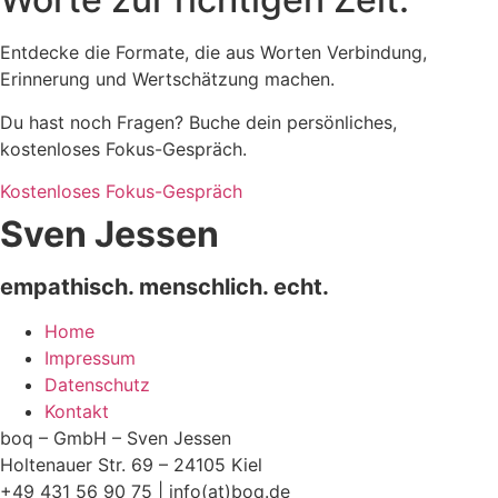
Entdecke die Formate, die aus Worten Verbindung,
Erinnerung und Wertschätzung machen.
Du hast noch Fragen? Buche dein persönliches,
kostenloses Fokus-Gespräch.
Kostenloses Fokus-Gespräch
Sven Jessen
empathisch. menschlich. echt.
Home
Impressum
Datenschutz
Kontakt
boq – GmbH – Sven Jessen
Holtenauer Str. 69 – 24105 Kiel
+49 431 56 90 75 | info(at)boq.de