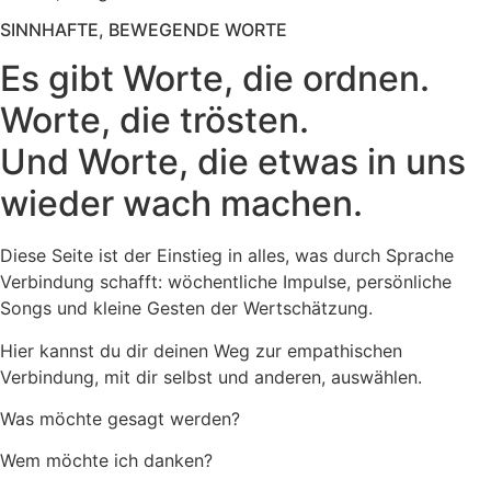
SINNHAFTE, BEWEGENDE WORTE
Es gibt Worte, die ordnen.
Worte, die trösten.
Und Worte, die etwas in uns
wieder wach machen.
Diese Seite ist der Einstieg in alles, was durch Sprache
Verbindung schafft: wöchentliche Impulse, persönliche
Songs und kleine Gesten der Wertschätzung.
Hier kannst du dir deinen Weg zur empathischen
Verbindung, mit dir selbst und anderen, auswählen.
Was möchte gesagt werden?
Wem möchte ich danken?