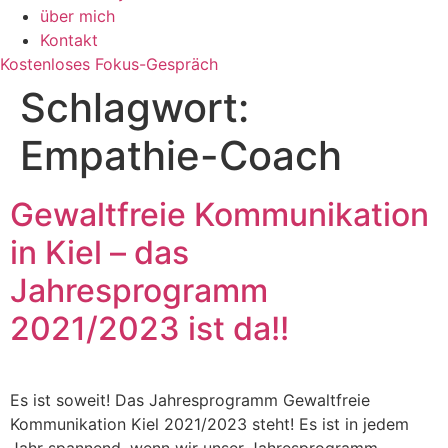
über mich
Kontakt
Kostenloses Fokus-Gespräch
Schlagwort:
Empathie-Coach
Gewaltfreie Kommunikation
in Kiel – das
Jahresprogramm
2021/2023 ist da!!
Es ist soweit! Das Jahresprogramm Gewaltfreie
Kommunikation Kiel 2021/2023 steht! Es ist in jedem