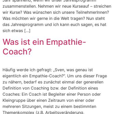
Jahr spannend, wenn wir unser Jahresprogramm
zusammenstellen. Nehmen wir neue Kurseauf – streichen
wir Kurse? Was wünschen sich unsere TeilnehmerInnen?
Was möchten wir gerne in die Welt tragen? Nun steht
das Jahresprogramm und ich kann euch sagen, es hat
sich etwas […]
Was ist ein Empathie-
Coach?
Häufig werde ich gefragt: „Sven, was genau ist
eigentlich ein Empathie-Coach?“. Um uns dieser Frage
zu nähern, bedarf es zunächst einmal der generellen
Definition von Coaching bzw. der Definition eines
Coaches: Ein Coach ist Begleiter einer Person oder
Kleingruppe über einen Zeitraum von einer oder
mehreren Sitzungen, meist zu einem bestimmten
Themenkomplex (z.B. Arbeitsveränderung,