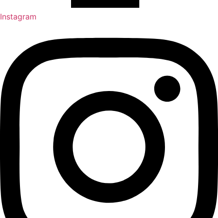
Instagram