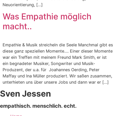
Neuorientierung, […]
Was Empathie möglich
macht..
Empathie & Musik streicheln die Seele Manchmal gibt es
diese ganz speziellen Momente…. Einer dieser Momente
war ein Treffen mit meinem Freund Mark Smith, er ist
ein begnadeter Musiker, Songwriter und Musik-
Produzent, der u.a. für Joahannes Oerding, Peter
Maffay und Ina Müller produziert. Wir saßen zusammen,
unterhieten uns über unsere Jobs und dann war er […]
Sven Jessen
empathisch. menschlich. echt.