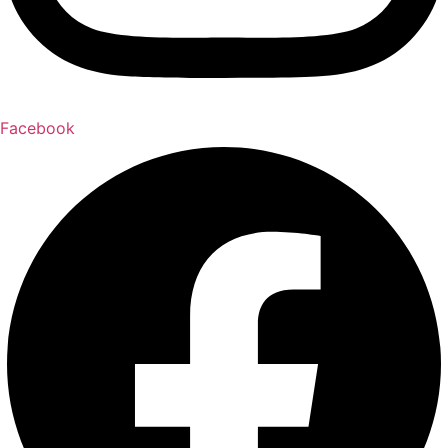
Facebook