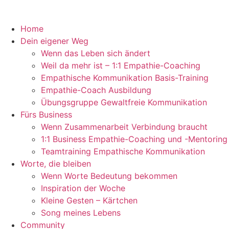
Home
Dein eigener Weg
Wenn das Leben sich ändert
Weil da mehr ist – 1:1 Empathie-Coaching
Empathische Kommunikation Basis-Training
Empathie-Coach Ausbildung
Übungsgruppe Gewaltfreie Kommunikation
Fürs Business
Wenn Zusammenarbeit Verbindung braucht
1:1 Business Empathie-Coaching und -Mentoring
Teamtraining Empathische Kommunikation
Worte, die bleiben
Wenn Worte Bedeutung bekommen
Inspiration der Woche
Kleine Gesten – Kärtchen
Song meines Lebens
Community