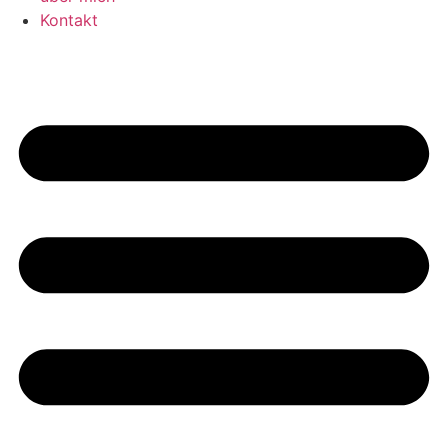
Kontakt