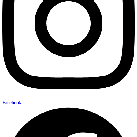
Facebook