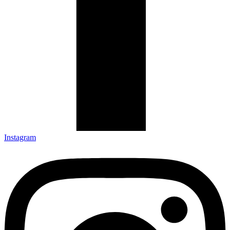
Instagram