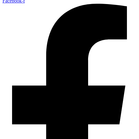
Facebook-f