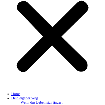
Home
Dein eigener Weg
Wenn das Leben sich ändert